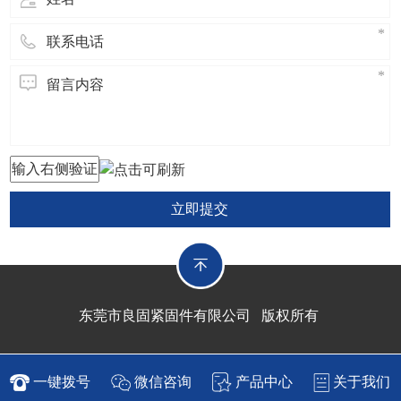
立即提交
东莞市良固紧固件有限公司 版权所有
一键拨号
微信咨询
产品中心
关于我们