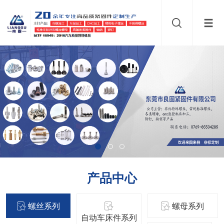
产品中心
螺丝系列
螺母系列
自动车床件系列