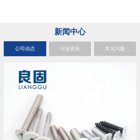
新闻中心
公司动态
行业资讯
常见问题