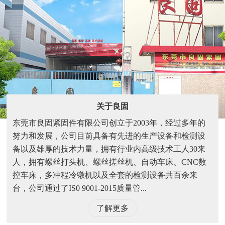
关于良固
东莞市良固紧固件有限公司创立于2003年，经过多年的
努力和发展，公司目前具备有先进的生产设备和检测设
备以及雄厚的技术力量，拥有行业内高级技术工人30来
人，拥有螺丝打头机、螺丝搓丝机、自动车床、CNC数
控车床，多冲程冷镦机以及全套的检测设备共百余来
台，公司通过了IS0 9001-2015质量管...
了解更多