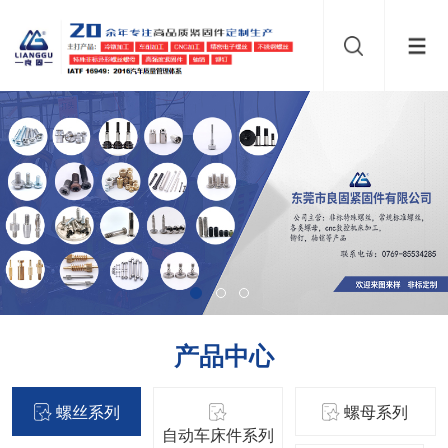
产品中心
螺丝系列
螺母系列
自动车床件系列