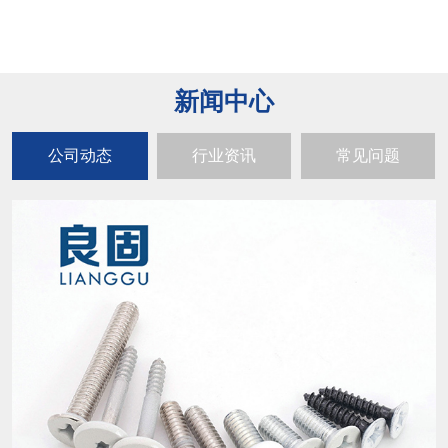
新闻中心
公司动态
行业资讯
常见问题