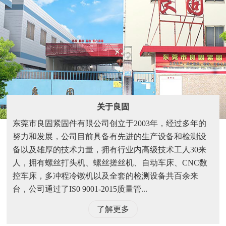
关于良固
东莞市良固紧固件有限公司创立于2003年，经过多年的
努力和发展，公司目前具备有先进的生产设备和检测设
备以及雄厚的技术力量，拥有行业内高级技术工人30来
人，拥有螺丝打头机、螺丝搓丝机、自动车床、CNC数
控车床，多冲程冷镦机以及全套的检测设备共百余来
台，公司通过了IS0 9001-2015质量管...
了解更多