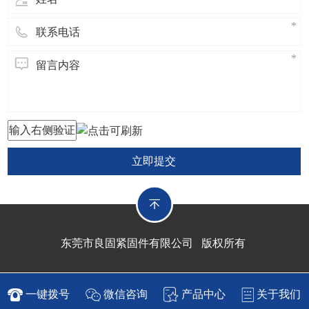
立即提交
东莞市良固紧固件有限公司 版权所有
一键拨号
微信咨询
产品中心
关于我们