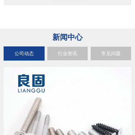
新闻中心
公司动态
行业资讯
常见问题