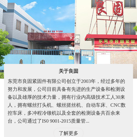
关于良固
东莞市良固紧固件有限公司创立于2003年，经过多年的
努力和发展，公司目前具备有先进的生产设备和检测设
备以及雄厚的技术力量，拥有行业内高级技术工人30来
人，拥有螺丝打头机、螺丝搓丝机、自动车床、CNC数
控车床，多冲程冷镦机以及全套的检测设备共百余来
台，公司通过了IS0 9001-2015质量管...
了解更多