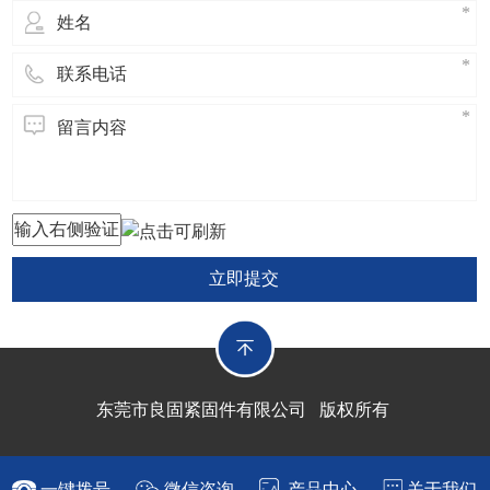
立即提交
东莞市良固紧固件有限公司 版权所有
一键拨号
微信咨询
产品中心
关于我们