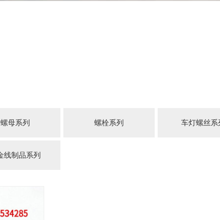
螺母系列
螺栓系列
车灯螺丝系
金线制品系列