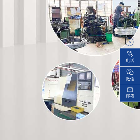
电话
微信
邮箱