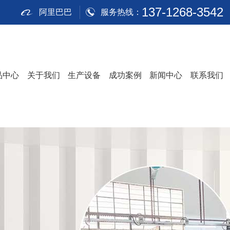
137-1268-3542
阿里巴巴
服务热线：
品中心
关于我们
生产设备
成功案例
新闻中心
联系我们