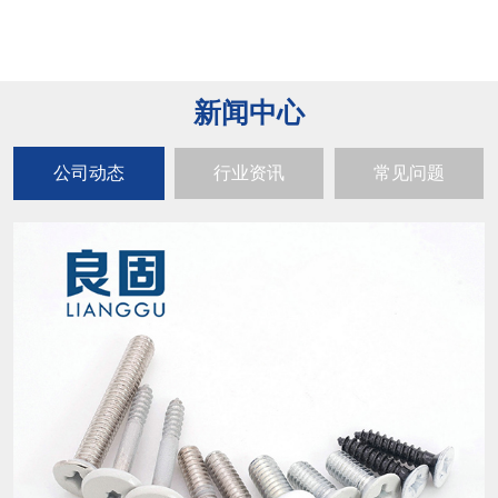
新闻中心
公司动态
行业资讯
常见问题