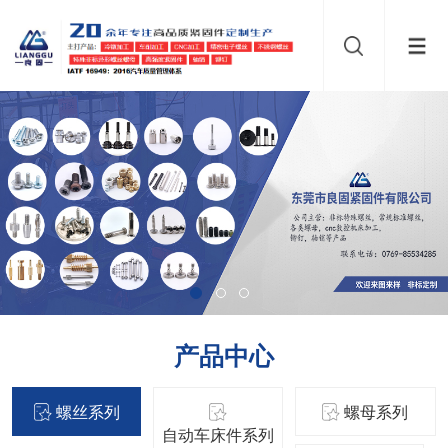
产品中心
螺丝系列
螺母系列
自动车床件系列