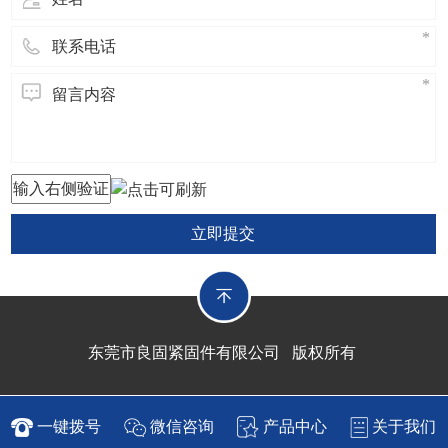
立即提交
东莞市良固紧固件有限公司 版权所有
一键拨号
微信咨询
产品中心
关于我们