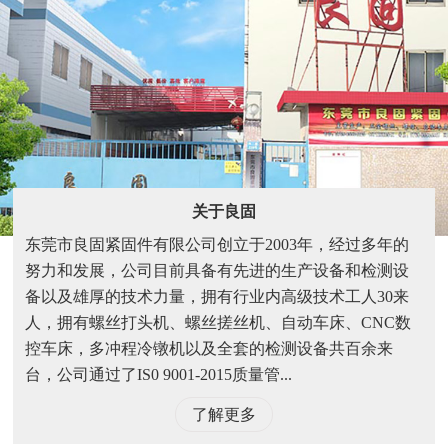
关于良固
东莞市良固紧固件有限公司创立于2003年，经过多年的
努力和发展，公司目前具备有先进的生产设备和检测设
备以及雄厚的技术力量，拥有行业内高级技术工人30来
人，拥有螺丝打头机、螺丝搓丝机、自动车床、CNC数
控车床，多冲程冷镦机以及全套的检测设备共百余来
台，公司通过了IS0 9001-2015质量管...
了解更多