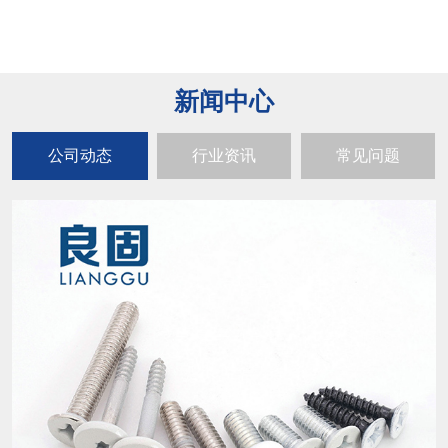
新闻中心
公司动态
行业资讯
常见问题