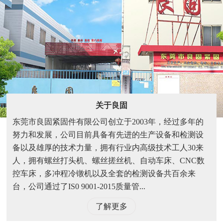
关于良固
东莞市良固紧固件有限公司创立于2003年，经过多年的
努力和发展，公司目前具备有先进的生产设备和检测设
备以及雄厚的技术力量，拥有行业内高级技术工人30来
人，拥有螺丝打头机、螺丝搓丝机、自动车床、CNC数
控车床，多冲程冷镦机以及全套的检测设备共百余来
台，公司通过了IS0 9001-2015质量管...
了解更多