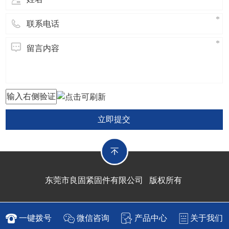
立即提交
东莞市良固紧固件有限公司 版权所有
一键拨号
微信咨询
产品中心
关于我们