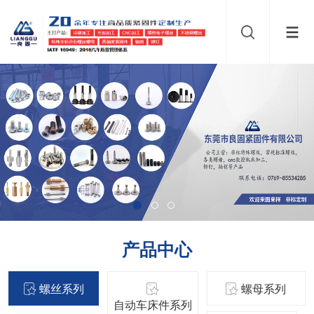
产品中心
螺丝系列
螺母系列
自动车床件系列