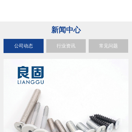
新闻中心
公司动态
行业资讯
常见问题