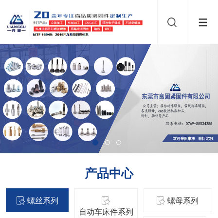
产品中心
螺丝系列
螺母系列
自动车床件系列