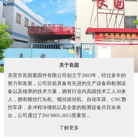
关于良固
东莞市良固紧固件有限公司创立于2003年，经过多年的
努力和发展，公司目前具备有先进的生产设备和检测设
备以及雄厚的技术力量，拥有行业内高级技术工人30来
人，拥有螺丝打头机、螺丝搓丝机、自动车床、CNC数
控车床，多冲程冷镦机以及全套的检测设备共百余来
台，公司通过了IS0 9001-2015质量管...
了解更多