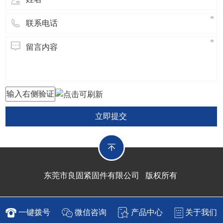
立即提交
东莞市良固紧固件有限公司 版权所有
一键拨号
微信咨询
产品中心
关于我们