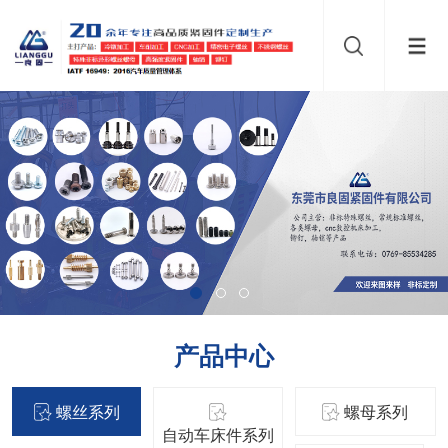
产品中心
螺丝系列
螺母系列
自动车床件系列