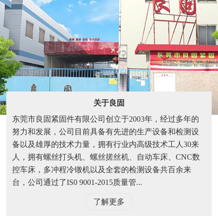
关于良固
东莞市良固紧固件有限公司创立于2003年，经过多年的
努力和发展，公司目前具备有先进的生产设备和检测设
备以及雄厚的技术力量，拥有行业内高级技术工人30来
人，拥有螺丝打头机、螺丝搓丝机、自动车床、CNC数
控车床，多冲程冷镦机以及全套的检测设备共百余来
台，公司通过了IS0 9001-2015质量管...
了解更多