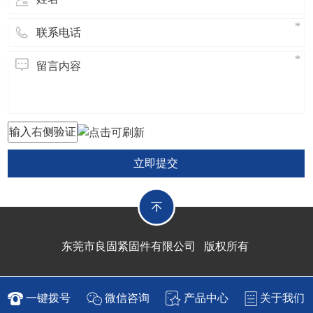
立即提交
东莞市良固紧固件有限公司 版权所有
一键拨号
微信咨询
产品中心
关于我们