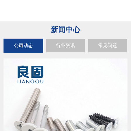
新闻中心
公司动态
行业资讯
常见问题