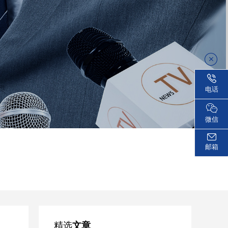
电话
微信
邮箱
精选
文章