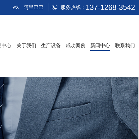
137-1268-3542
阿里巴巴
服务热线：
品中心
关于我们
生产设备
成功案例
新闻中心
联系我们