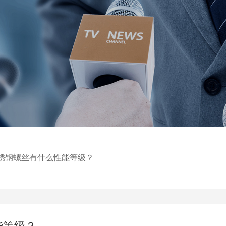
锈钢螺丝有什么性能等级？