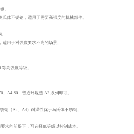
锈钢。
性低于奥氏体不锈钢，适用于需要高强度的机械部件。
钢。
较低，适用于对强度要求不高的场景。
80 等高强度等级。
70、A4-80；普通环境选 A2 系列即可。
不锈钢（A2、A4）耐温性优于马氏体不锈钢。
足性能要求的前提下，可选择低等级以控制成本。