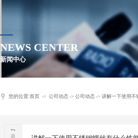
NEWS CENTER
新闻中心
您的位置:
首页
->
公司动态
->
公司动态
->
讲解一下使用不