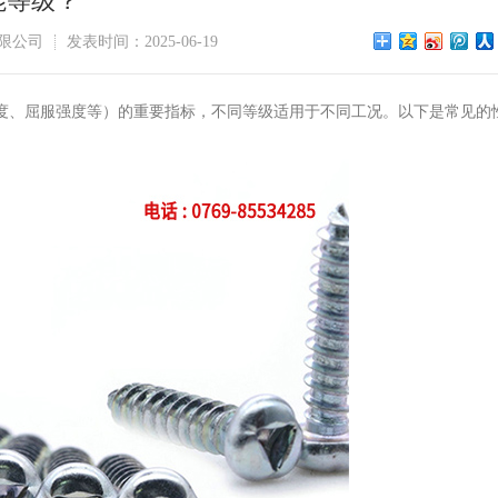
能等级？
限公司
发表时间：2025-06-19
度、屈服强度等）的重要指标，不同等级适用于不同工况。以下是常见的