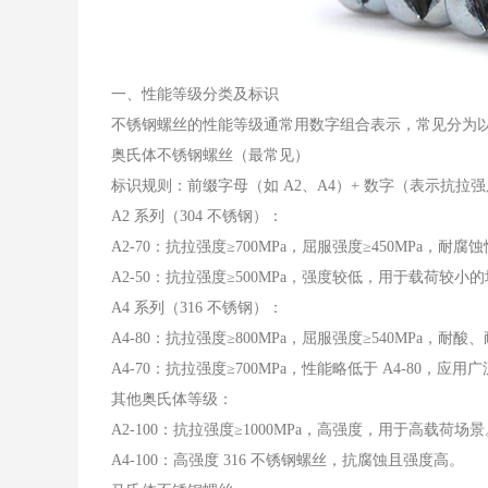
一、性能等级分类及标识
不锈钢螺丝的性能等级通常用数字组合表示，常见分为以下几类，以
奥氏体不锈钢螺丝（最常见）
标识规则：前缀字母（如 A2、A4）+ 数字（表示抗拉强度
A2 系列（304 不锈钢）：
A2-70：抗拉强度≥700MPa，屈服强度≥450MPa，
A2-50：抗拉强度≥500MPa，强度较低，用于载荷较小
A4 系列（316 不锈钢）：
A4-80：抗拉强度≥800MPa，屈服强度≥540MPa
A4-70：抗拉强度≥700MPa，性能略低于 A4-80，应用
其他奥氏体等级：
A2-100：抗拉强度≥1000MPa，高强度，用于高载荷场景
A4-100：高强度 316 不锈钢螺丝，抗腐蚀且强度高。