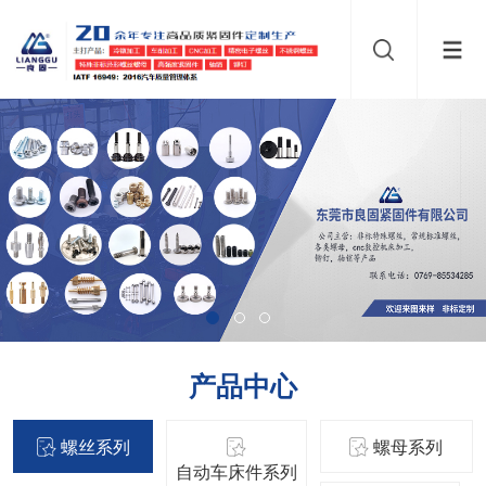
产品中心
螺丝系列
螺母系列
自动车床件系列