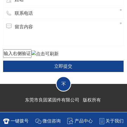
立即提交
东莞市良固紧固件有限公司 版权所有
一键拨号
微信咨询
产品中心
关于我们