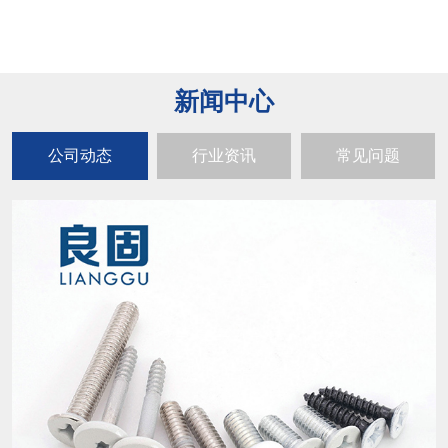
新闻中心
公司动态
行业资讯
常见问题