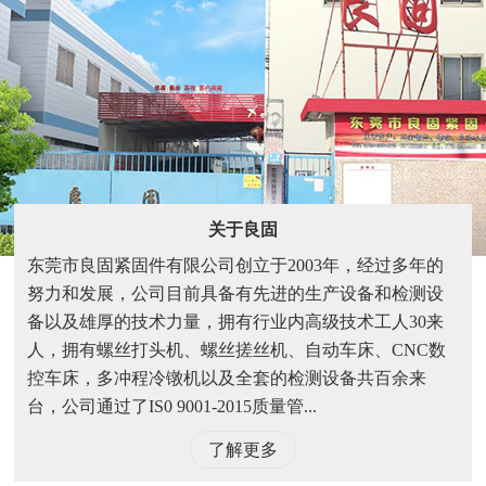
关于良固
东莞市良固紧固件有限公司创立于2003年，经过多年的
努力和发展，公司目前具备有先进的生产设备和检测设
备以及雄厚的技术力量，拥有行业内高级技术工人30来
人，拥有螺丝打头机、螺丝搓丝机、自动车床、CNC数
控车床，多冲程冷镦机以及全套的检测设备共百余来
台，公司通过了IS0 9001-2015质量管...
了解更多