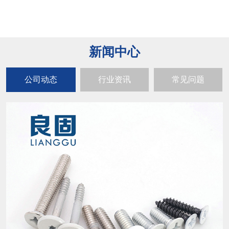
新闻中心
公司动态
行业资讯
常见问题