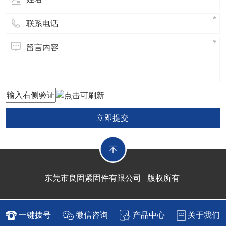
立即提交
东莞市良固紧固件有限公司 版权所有
一键拨号
微信咨询
产品中心
关于我们