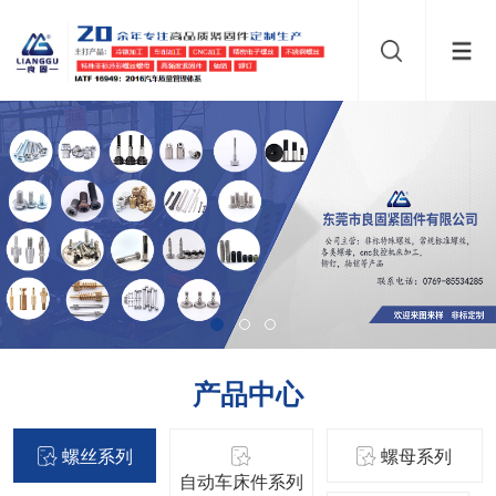
产品中心
螺丝系列
螺母系列
自动车床件系列