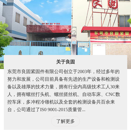
关于良固
东莞市良固紧固件有限公司创立于2003年，经过多年的
努力和发展，公司目前具备有先进的生产设备和检测设
备以及雄厚的技术力量，拥有行业内高级技术工人30来
人，拥有螺丝打头机、螺丝搓丝机、自动车床、CNC数
控车床，多冲程冷镦机以及全套的检测设备共百余来
台，公司通过了IS0 9001-2015质量管...
了解更多